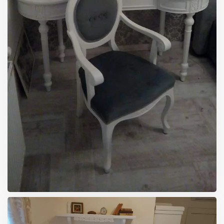
VELIKA