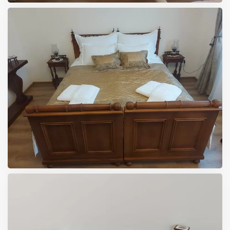
VELIKA